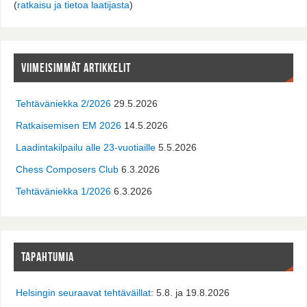
(
ratkaisu ja tietoa laatijasta
)
VIIMEISIMMÄT ARTIKKELIT
Tehtäväniekka 2/2026
29.5.2026
Ratkaisemisen EM 2026
14.5.2026
Laadintakilpailu alle 23-vuotiaille
5.5.2026
Chess Composers Club
6.3.2026
Tehtäväniekka 1/2026
6.3.2026
TAPAHTUMIA
Helsingin seuraavat tehtäväillat
: 5.8. ja 19.8.2026