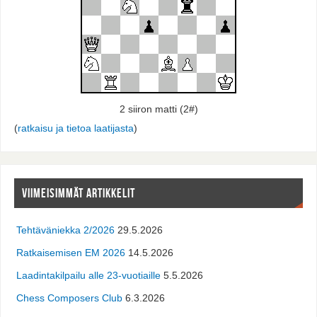
2 siiron matti (2#)
(
ratkaisu ja tietoa laatijasta
)
VIIMEISIMMÄT ARTIKKELIT
Tehtäväniekka 2/2026
29.5.2026
Ratkaisemisen EM 2026
14.5.2026
Laadintakilpailu alle 23-vuotiaille
5.5.2026
Chess Composers Club
6.3.2026