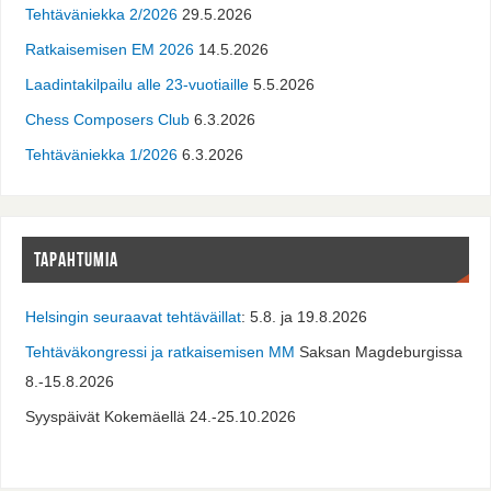
Tehtäväniekka 2/2026
29.5.2026
Ratkaisemisen EM 2026
14.5.2026
Laadintakilpailu alle 23-vuotiaille
5.5.2026
Chess Composers Club
6.3.2026
Tehtäväniekka 1/2026
6.3.2026
TAPAHTUMIA
Helsingin seuraavat tehtäväillat
: 5.8. ja 19.8.2026
Tehtäväkongressi ja ratkaisemisen MM
Saksan Magdeburgissa
8.-15.8.2026
Syyspäivät Kokemäellä 24.-25.10.2026