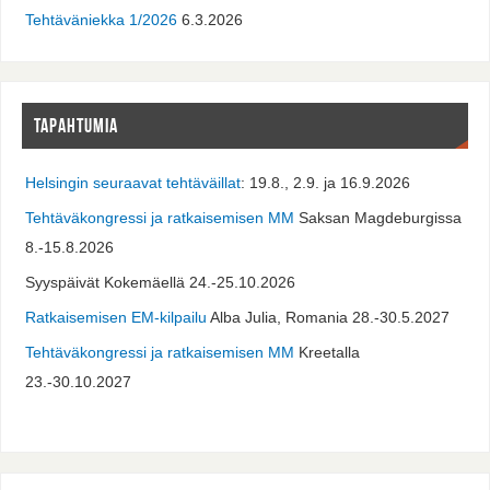
Tehtäväniekka 1/2026
6.3.2026
TAPAHTUMIA
Helsingin seuraavat tehtäväillat
: 19.8., 2.9. ja 16.9.2026
Tehtäväkongressi ja ratkaisemisen MM
Saksan Magdeburgissa
8.-15.8.2026
Syyspäivät Kokemäellä 24.-25.10.2026
Ratkaisemisen EM-kilpailu
Alba Julia, Romania 28.-30.5.2027
Tehtäväkongressi ja ratkaisemisen MM
Kreetalla
23.-30.10.2027