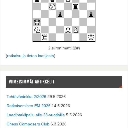
2 siiron matti (2#)
(
ratkaisu ja tietoa laatijasta
)
VIIMEISIMMÄT ARTIKKELIT
Tehtäväniekka 2/2026
29.5.2026
Ratkaisemisen EM 2026
14.5.2026
Laadintakilpailu alle 23-vuotiaille
5.5.2026
Chess Composers Club
6.3.2026