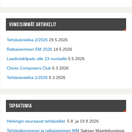
VIIMEISIMMÄT ARTIKKELIT
Tehtäväniekka 2/2026
29.5.2026
Ratkaisemisen EM 2026
14.5.2026
Laadintakilpailu alle 23-vuotiaille
5.5.2026
Chess Composers Club
6.3.2026
Tehtäväniekka 1/2026
6.3.2026
TAPAHTUMIA
Helsingin seuraavat tehtäväillat
: 5.8. ja 19.8.2026
Tehtäväkongressi ja ratkaisemisen MM
Saksan Magdeburgissa