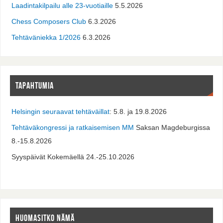
Laadintakilpailu alle 23-vuotiaille
5.5.2026
Chess Composers Club
6.3.2026
Tehtäväniekka 1/2026
6.3.2026
TAPAHTUMIA
Helsingin seuraavat tehtäväillat
: 5.8. ja 19.8.2026
Tehtäväkongressi ja ratkaisemisen MM
Saksan Magdeburgissa
8.-15.8.2026
Syyspäivät Kokemäellä 24.-25.10.2026
HUOMASITKO NÄMÄ