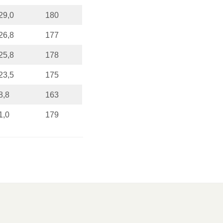
29,0
180
26,8
177
25,8
178
23,5
175
8,8
163
1,0
179