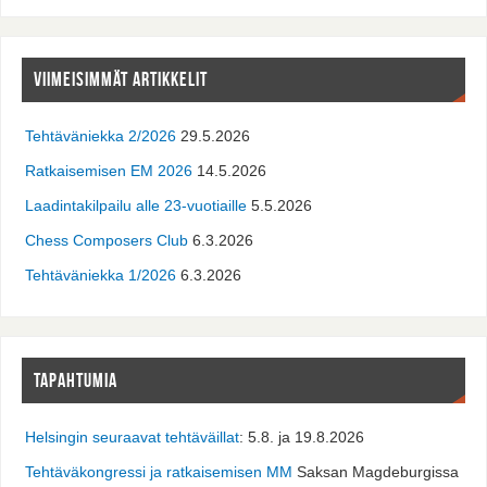
VIIMEISIMMÄT ARTIKKELIT
Tehtäväniekka 2/2026
29.5.2026
Ratkaisemisen EM 2026
14.5.2026
Laadintakilpailu alle 23-vuotiaille
5.5.2026
Chess Composers Club
6.3.2026
Tehtäväniekka 1/2026
6.3.2026
TAPAHTUMIA
Helsingin seuraavat tehtäväillat
: 5.8. ja 19.8.2026
Tehtäväkongressi ja ratkaisemisen MM
Saksan Magdeburgissa